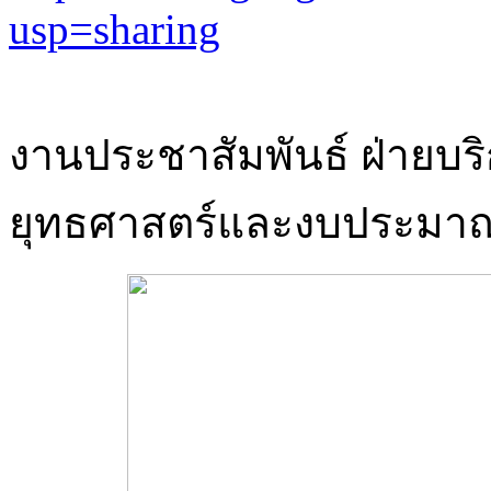
usp=sharing
งานประชาสัมพันธ์ ฝ่ายบร
ยุทธศาสตร์และงบประมา