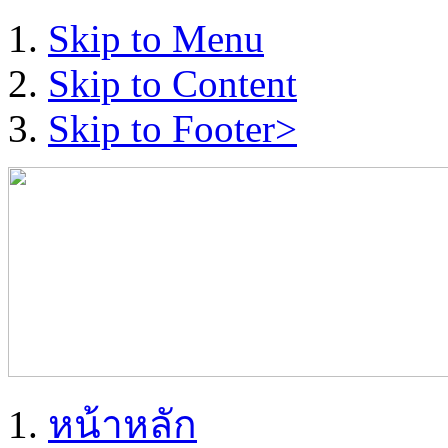
Skip to Menu
Skip to Content
Skip to Footer>
หน้าหลัก