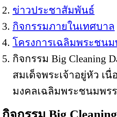
ข่าวประชาสัมพันธ์
กิจกรรมภายในเทศบาล
โครงการเฉลิมพระชนมพ
กิจกรรม Big Cleaning D
สมเด็จพระเจ้าอยู่หัว เ
มงคลเฉลิมพระชนมพรรษ
กิจกรรม Big Cleaning 