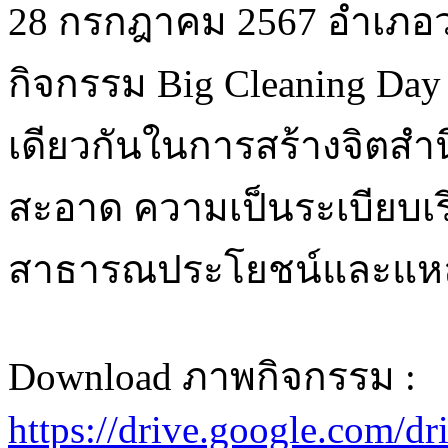
28 กรกฎาคม 2567 อำเภอว
กิจกรรม Big Cleaning Day ข
เดียวกันในการสร้างจิตสำน
สะอาด ความเป็นระเบียบเรี
สาธารณประโยชน์และแหล่ง
Download ภาพกิจกรรม :
https://drive.google.co