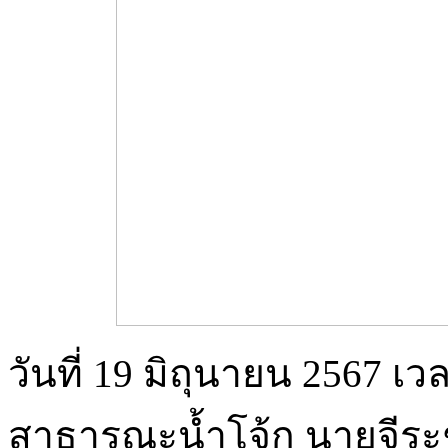
วันที่ 19 มิถุนายน 2567 เ
สาธารณะน้ำโจ้ก นายจีระ