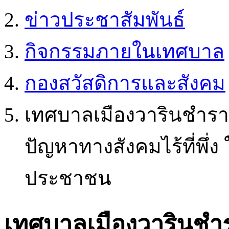
ข่าวประชาสัมพันธ์
กิจกรรมภายในเทศบาล
กองสวัสดิการและสังคม
เทศบาลเมืองวารินชำราบ
ปัญหาทางสังคมไร้ที่พึ่
ประชาชน
เทศบาลเมืองวารินชำร