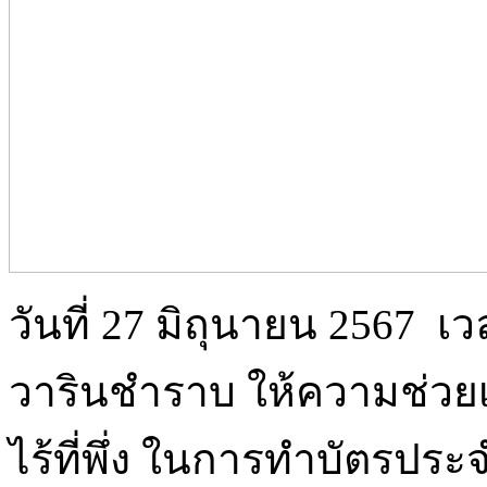
วันที่ 27 มิถุนายน 2567 เ
วารินชำราบ ให้ความช่วย
ไร้ที่พึ่ง ในการทำบัตรปร