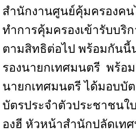
สำนักงานศูนย์คุ้มครองคนไร้
ทำการคุ้มครองเข้ารับบร
ตามสิทธิต่อไป พร้อมกันนี้
รองนายกเทศมนตรี พร้อมด
นายกเทศมนตรี ได้มอบบัต
บัตรประจำตัวประชาชนใบแ
องฮี หัวหน้าสำนักปลัดเท