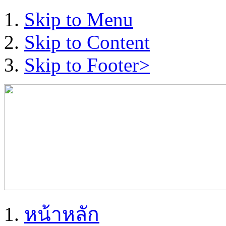
Skip to Menu
Skip to Content
Skip to Footer>
หน้าหลัก