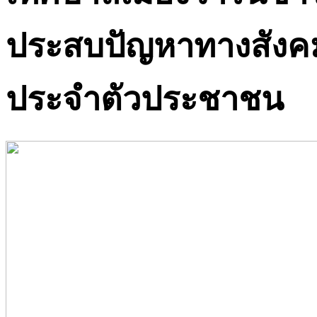
ประสบปัญหาทางสังคมไ
ประจำตัวประชาชน