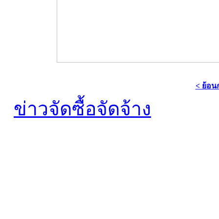
< ย้อน
ข่าวจัดซื้อจัดจ้าง