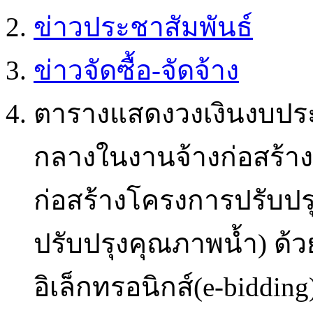
ข่าวประชาสัมพันธ์
ข่าวจัดซื้อ-จัดจ้าง
ตารางแสดงวงเงินงบประ
กลางในงานจ้างก่อสร้า
ก่อสร้างโครงการปรับปรุ
ปรับปรุงคุณภาพน้ำ) ด้
อิเล็กทรอนิกส์(e-bidding