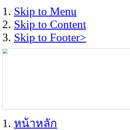
Skip to Menu
Skip to Content
Skip to Footer>
หน้าหลัก