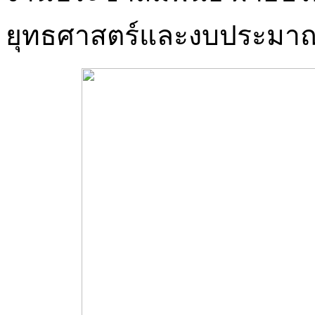
ยุทธศาสตร์และงบประมา