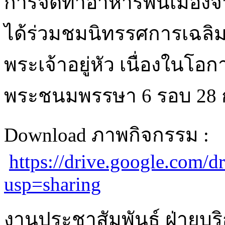
การจัดทำอาหารพื้นเมืองจ
ได้ร่วมชมนิทรรศการเฉลิ
พระเจ้าอยู่หัว เนื่องใน
พระชนมพรรษา 6 รอบ 28
Download ภาพกิจกรรม :
https://drive.google.co
usp=sharing
งานประชาสัมพันธ์ ฝ่ายบร