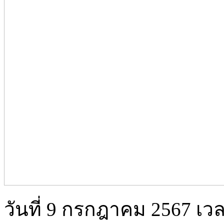
วันที่ 9 กรกฎาคม 2567 เ