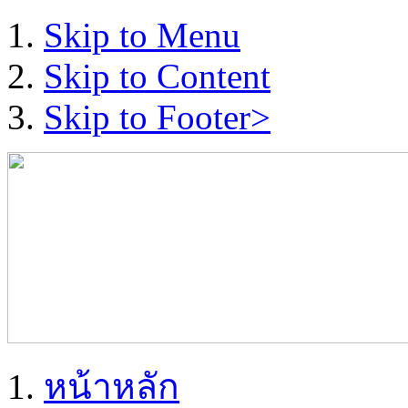
Skip to Menu
Skip to Content
Skip to Footer>
หน้าหลัก