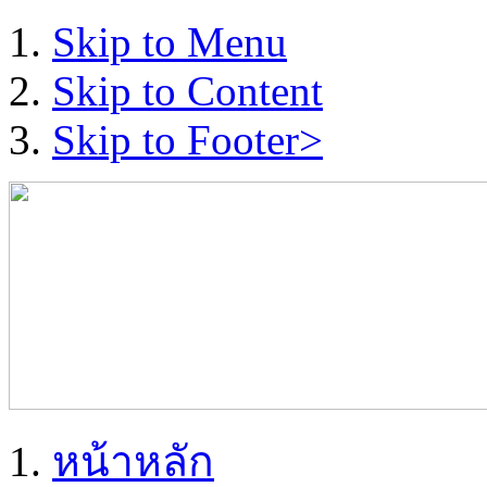
Skip to Menu
Skip to Content
Skip to Footer>
หน้าหลัก