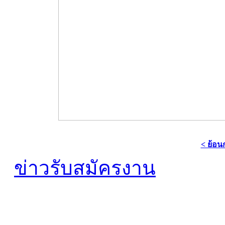
< ย้อน
ข่าวรับสมัครงาน