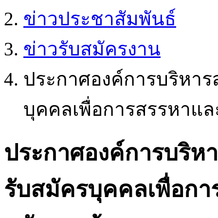
ข่าวประชาสัมพันธ์
ข่าวรับสมัครงาน
ประกาศองค์การบริหารส่
บุคคลเพื่อการสรรหาและ
ประกาศองค์การบริหาร
รับสมัครบุคคลเพื่อก