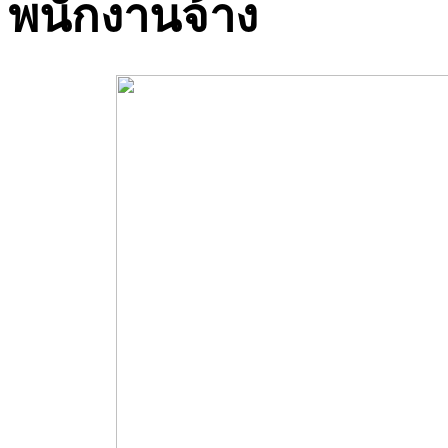
พนักงานจ้าง