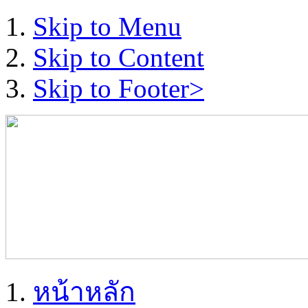
Skip to Menu
Skip to Content
Skip to Footer>
หน้าหลัก