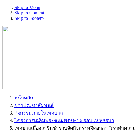
Skip to Menu
Skip to Content
Skip to Footer>
หน้าหลัก
ข่าวประชาสัมพันธ์
กิจกรรมภายในเทศบาล
โครงการเฉลิมพระชนมพรรษา 6 รอบ 72 พรรษา
เทศบาลเมืองวารินชำราบจัดกิจกรรมจิตอาสา "เราทำความดี 