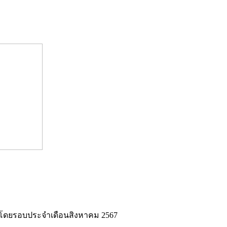
ศน์โดยรอบประจำเดือนสิงหาคม 2567