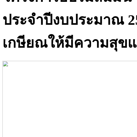
ประจำปีงบประมาณ 25
เกษียณให้มีความสุขและ