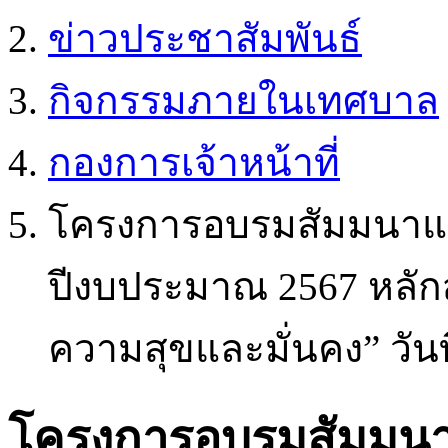
ข่าวประชาสัมพันธ์
กิจกรรมภายในเทศบาล
กองการเจ้าหน้าที่
โครงการอบรมสัมมนาแ
ปีงบประมาณ 2567 หลักส
ความสุขและมั่นคง” วันที
โครงการอบรมสัมมน