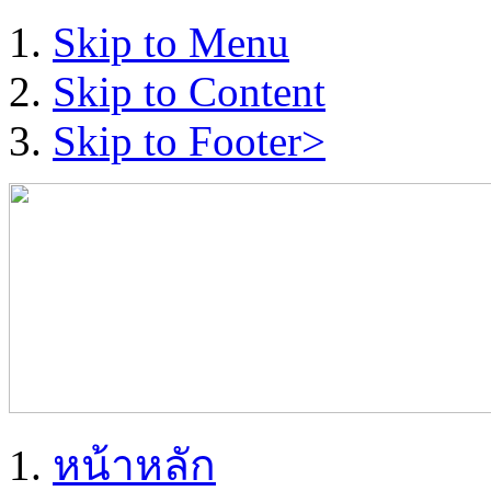
Skip to Menu
Skip to Content
Skip to Footer>
หน้าหลัก