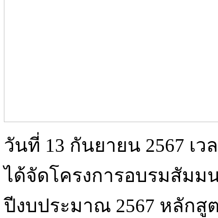
วันที่ 13 กันยายน 2567 เวล
ได้จัดโครงการอบรมสัมม
ปีงบประมาณ 2567 หลักสู