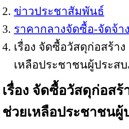
ข่าวประชาสัมพันธ์
ราคากลางจัดซื้อ-จัดจ้า
เรื่อง จัดซื้อวัสดุก่อสร
เหลือประชาชนผู้ประสบ
เรื่อง จัดซื้อวัสดุก่อ
ช่วยเหลือประชาชนผู้