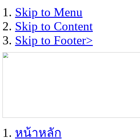
Skip to Menu
Skip to Content
Skip to Footer>
หน้าหลัก