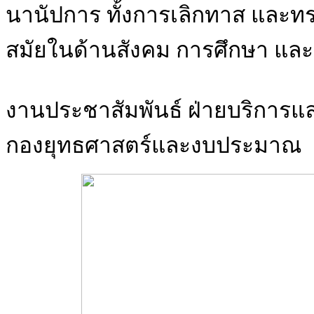
นานัปการ ทั้งการเลิกทาส และท
สมัยในด้านสังคม การศึกษา แ
งานประชาสัมพันธ์ ฝ่ายบริการแ
กองยุทธศาสตร์และงบประมาณ