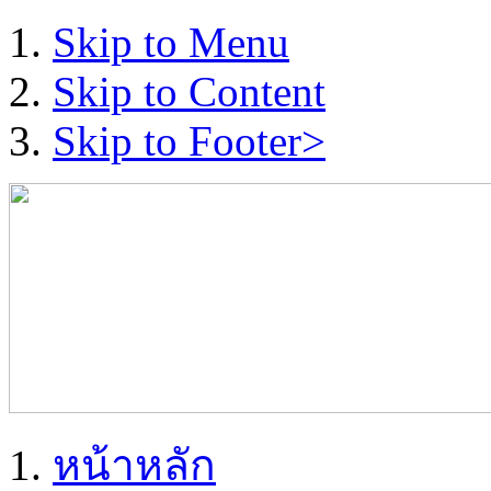
Skip to Menu
Skip to Content
Skip to Footer>
หน้าหลัก