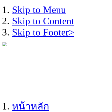
Skip to Menu
Skip to Content
Skip to Footer>
หน้าหลัก