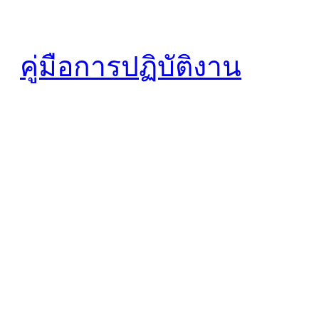
คู่มือการปฏิบัติงาน