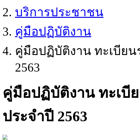
บริการประชาชน
คู่มือปฏิบัติงาน
คู่มือปฏิบัติงาน ทะเบี
2563
คู่มือปฏิบัติงาน ทะเ
ประจำปี 2563