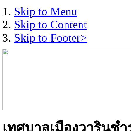
Skip to Menu
Skip to Content
Skip to Footer>
เทศบาลเมืองวารินชำ