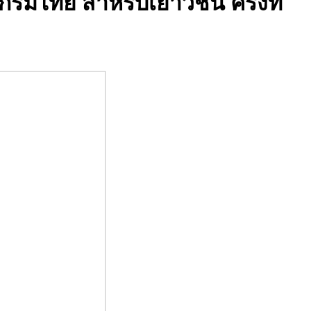
รมไทย สำหรับเยาวชน ครั้งที่