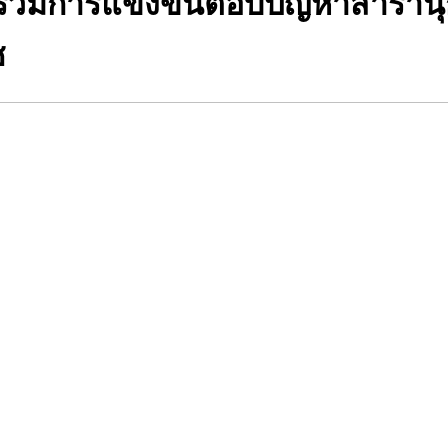
ร่วมการแข่งขันตอบปัญหาสารานุก
ช