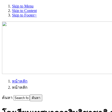
Skip to Menu
Skip to Content
Skip to Footer>
หน้าหลัก
หน้าหลัก
ค้นหา