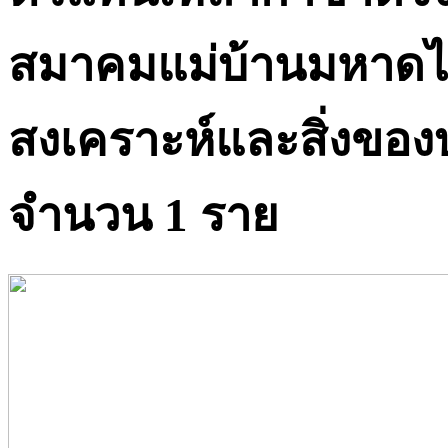
สมาคมแม่บ้านมหาดไท
สงเคราะห์และสิ่งของบ
จำนวน 1 ราย