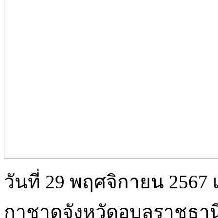
วันที่ 29 พฤศจิกายน 2567 
กาชาดจังหวัดอุบลราชธา