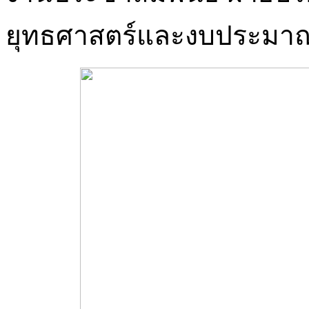
ยุทธศาสตร์และงบประมา