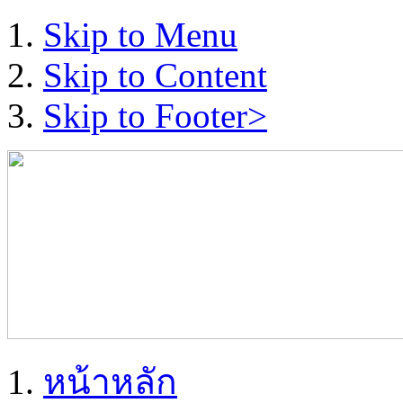
Skip to Menu
Skip to Content
Skip to Footer>
หน้าหลัก