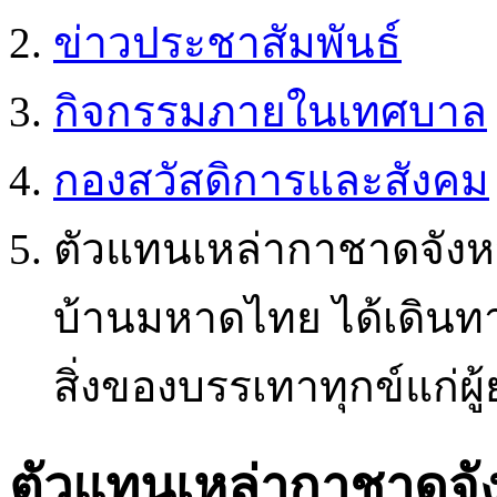
ข่าวประชาสัมพันธ์
กิจกรรมภายในเทศบาล
กองสวัสดิการและสังคม
ตัวแทนเหล่ากาชาดจังห
บ้านมหาดไทย ได้เดินท
สิ่งของบรรเทาทุกข์แก่ผ
ตัวแทนเหล่ากาชาดจั