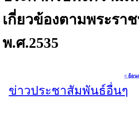
เกี่ยวข้องตามพระรา
พ.ศ.2535
< ย้อน
ข่าวประชาสัมพันธ์อื่นๆ