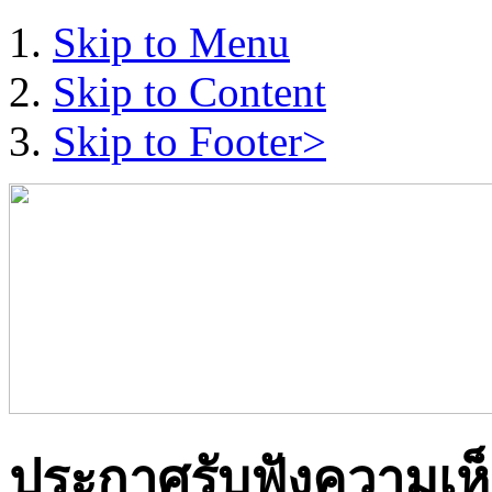
Skip to Menu
Skip to Content
Skip to Footer>
ประกาศรับฟังความเห