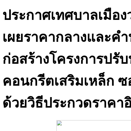
ประกาศเทศบาลเมืองวา
เผยราคากลางและคำ
ก่อสร้างโครงการปรับ
คอนกรีตเสริมเหล็ก
ด้วยวิธีประกวดราคาอิ