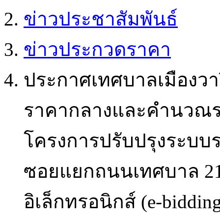
ข่าวประชาสัมพันธ์
ข่าวประกวดราคา
ประกาศเทศบาลเมืองวาริ
ราคากลางและคำนวณรา
โครงการปรับปรุงระบบร
ซอยแยกถนนเทศบาล 21 
อิเล็กทรอนิกส์ (e-biddin