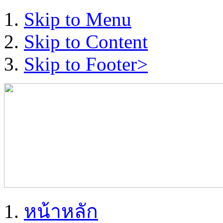
Skip to Menu
Skip to Content
Skip to Footer>
หน้าหลัก