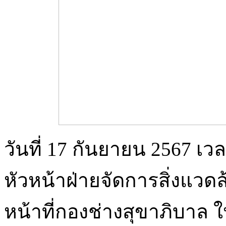
วันที่ 17 กันยายน 2567 เว
หัวหน้าฝ่ายจัดการสิ่งแวดล
หน้าที่กองช่างสุขาภิบาล 