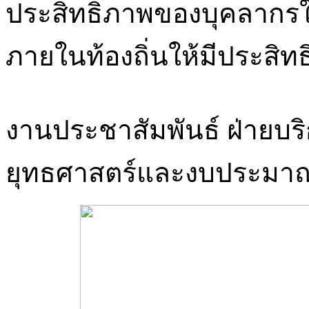
ประสิทธิภาพของบุคลากรใ
ภายในท้องถิ่นให้มีประสิทธ
งานประชาสัมพันธ์ ฝ่ายบร
ยุทธศาสตร์และงบประมา