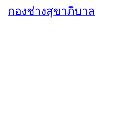
กองช่างสุขาภิบาล