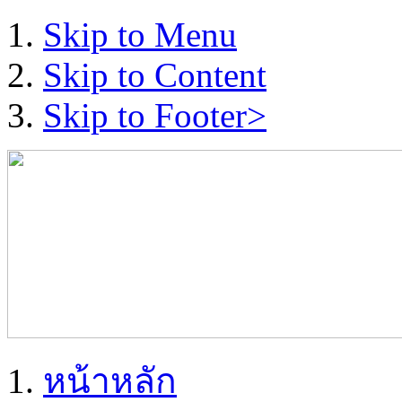
Skip to Menu
Skip to Content
Skip to Footer>
หน้าหลัก