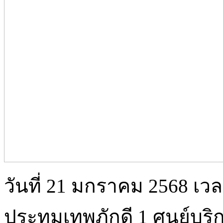
วันที่ 21 มกราคม 2568 เว
ประทุมเทพภักดี 1 ศูนย์บร