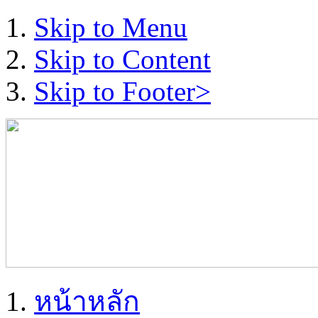
Skip to Menu
Skip to Content
Skip to Footer>
หน้าหลัก