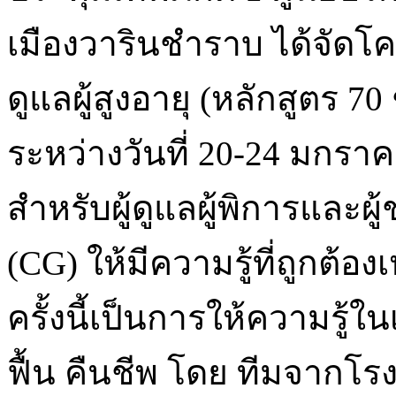
เมืองวารินชำราบ ได้จัดโค
ดูแลผู้สูงอายุ (หลักสูตร 70
ระหว่างวันที่ 20-24 มกราค
สำหรับผู้ดูแลผู้พิการและผู้ช
(CG) ให้มีความรู้ที่ถูกต
ครั้งนี้เป็นการให้ความรู้ใ
ฟื้น คืนชีพ โดย ทีมจากโ