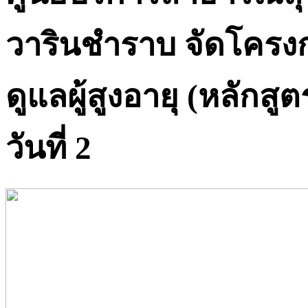
วารินชำราบ จัดโครงกา
ดูแลผู้สูงอายุ (หลักส
วันที่ 2