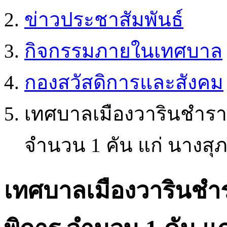
ข่าวประชาสัมพันธ์
กิจกรรมภายในเทศบาล
กองสวัสดิการและสังคม
เทศบาลเมืองวารินชำราบ
จำนวน 1 คัน แก่ นางสุ
เทศบาลเมืองวารินชำร