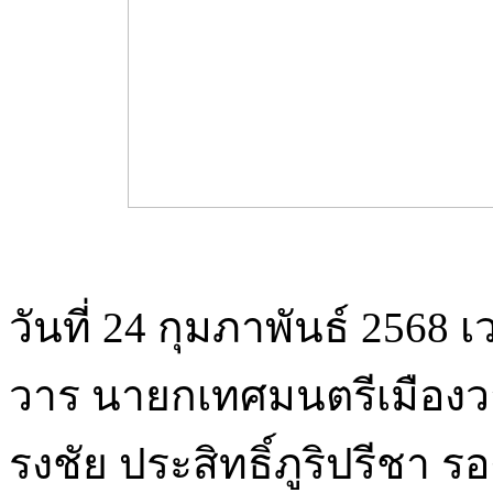
วันที่ 24 กุมภาพันธ์ 2568 
วาร นายกเทศมนตรีเมือง
รงชัย ประสิทธิ์ภูริปรีชา