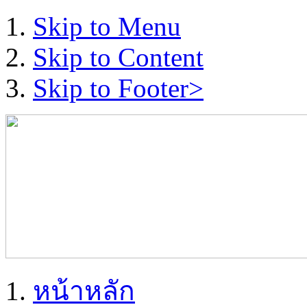
Skip to Menu
Skip to Content
Skip to Footer>
หน้าหลัก