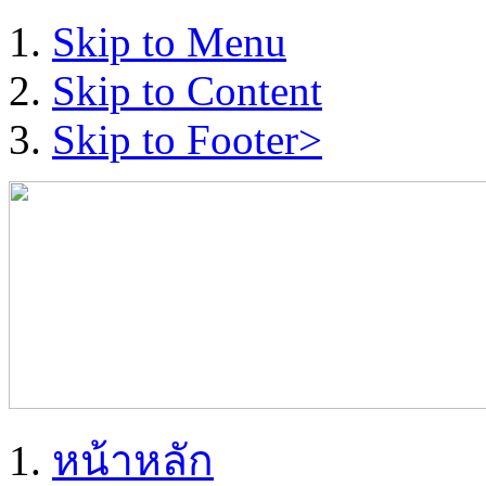
Skip to Menu
Skip to Content
Skip to Footer>
หน้าหลัก