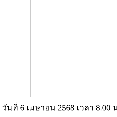
วันที่ 6 เมษายน 2568 เวลา 8.00