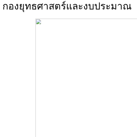
กองยุทธศาสตร์และงบประมาณ