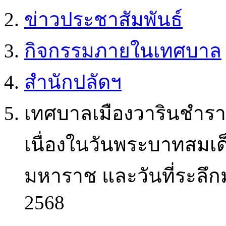
ข่าวประชาสัมพันธ์
กิจกรรมภายในเทศบาล
สำนักปลัดฯ
เทศบาลเมืองวารินชำรา
เนื่องในวันพระบาทสมเ
มหาราช และวันที่ระลึก
2568