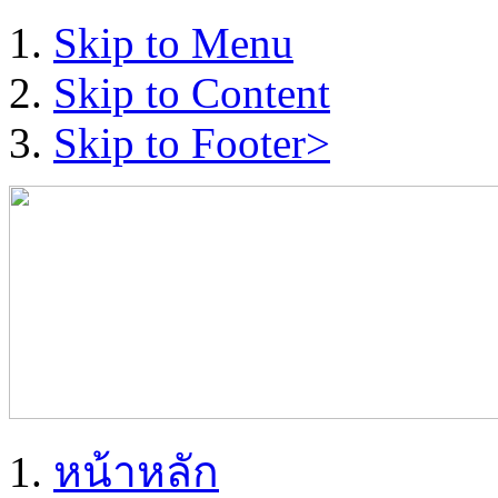
Skip to Menu
Skip to Content
Skip to Footer>
หน้าหลัก