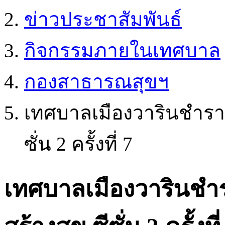
ข่าวประชาสัมพันธ์
กิจกรรมภายในเทศบาล
กองสาธารณสุขฯ
เทศบาลเมืองวารินชำราบ
ซั่น 2 ครั้งที่ 7
เทศบาลเมืองวารินชำ