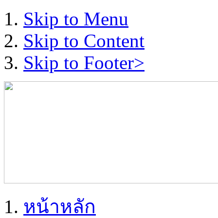
Skip to Menu
Skip to Content
Skip to Footer>
หน้าหลัก