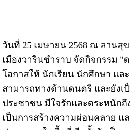
วันที่ 25 เมษายน 2568 ณ ลานส
เมืองวารินชำราบ จัดกิจกรรม "ดนตรีส
โอกาสให้ นักเรียน นักศึกษา แล
สามารถทางด้านดนตรี และยังเป็
ประชาชน มีใจรักและตระหนักถึง
เป็นการสร้างความผ่อนคลาย และ