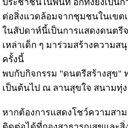
ประชาชนในพื้นที่ อีกทั้งยังเป็นก
ต่อสิ่งแวดล้อมจากชุมชนในเขตเ
ในสัปดาห์นี้เป็นการแสดงดนตรีจา
เหล่าเด็ก ๆ มาร่วมสร้างความสนุ
ครั้งนี้
พบกับกิจกรรม "ดนตรีสร้างสุข" ทุก
เป็นต้นไป ณ ลานสุขใจ สนามทุ่
หากต้องการแสดงโชว์ความสามารถ
ติดต่อได้ที่กองสาธารณสุขและสิ