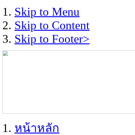
Skip to Menu
Skip to Content
Skip to Footer>
หน้าหลัก