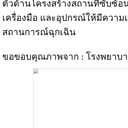
ตัวด้านโครงสร้างสถานที่ซับซ้อ
เครื่องมือ และอุปกรณ์ให้มีความเ
สถานการณ์ฉุกเฉิน
ขอขอบคุณภาพจาก : โรงพยาบา