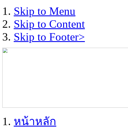
Skip to Menu
Skip to Content
Skip to Footer>
หน้าหลัก