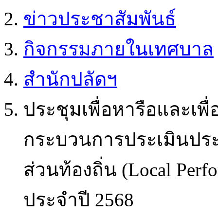
ข่าวประชาสัมพันธ์
กิจกรรมภายในเทศบาล
สำนักปลัดฯ
ประชุมเพื่อหารือและเพ
กระบวนการประเมินประ
ส่วนท้องถิ่น (Local Per
ประจำปี 2568