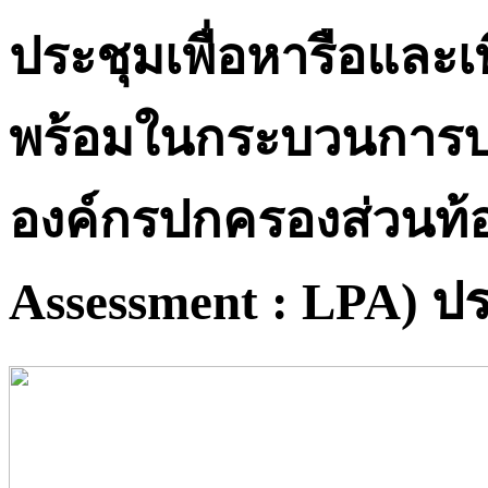
ประชุมเพื่อหารือและเ
พร้อมในกระบวนการป
องค์กรปกครองส่วนท้อ
Assessment : LPA) ปร