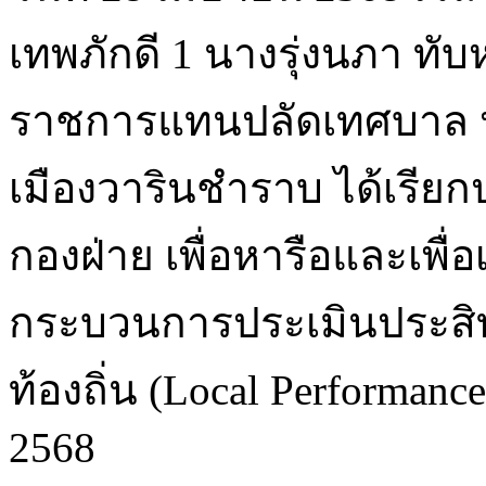
เทพภักดี 1 นางรุ่งนภา ทั
ราชการแทนปลัดเทศบาล ปฏ
เมืองวารินชำราบ ได้เรีย
กองฝ่าย เพื่อหารือและเพื
กระบวนการประเมินประสิ
ท้องถิ่น (Local Performanc
2568