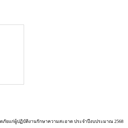
ยแก่ผู้ปฏิบัติงานรักษาความสะอาด ประจำปีงบประมาณ 2568