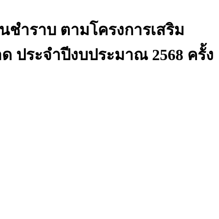
ินชำราบ ตามโครงการเสริม
าด ประจำปีงบประมาณ 2568 ครั้ง