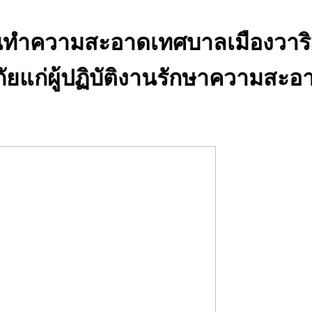
นทำความสะอาดเทศบาลเมืองวาร
แก่ผู้ปฏิบัติงานรักษาความสะอ