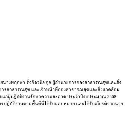
ดยนางพฤกษา ตั้งกิจวนิชกุล ผู้อำนวยการกองสาธารณสุขและสิ่ง
ิการสาธารณสุข และเจ้าหน้าที่กองสาธารณสุขและสิ่งแวดล้อม
ก่ผู้ปฏิบัติงานรักษาความสะอาด ประจำปีงบประมาณ 2568
ฏิบัติงานตามพื้นที่ที่ได้รับมอบหมาย และได้รับเกียรติจากนาย