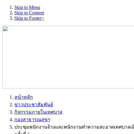
Skip to Menu
Skip to Content
Skip to Footer>
หน้าหลัก
ข่าวประชาสัมพันธ์
กิจกรรมภายในเทศบาล
กองสาธารณสุขฯ
ประชุมพนักงานจ้างและพนักงานทำความสะอาดเทศบาลเมือ