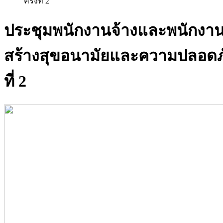
ครั้งที่ 2
ประชุมพนักงานจ้างและพนักงา
สร้างสุขอนามัยและความปลอดภัย
ที่ 2