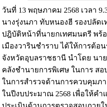
วันที่ 13 พฤษภาคม 2568 เวลา 9.3
นางรุ่งนภา ทับหนองฮี รองปลั
ปฎิบัติหน้าที่นายกเทศมนตรี พร
เมืองวารินชำราบ ได้ให้การต้อน
จังหวัดอุบลราชธานี นำโดย นายพ
คลังชำนายการพิเศษ ในการ สอบ
ในการสำรวจด้านการควบคุมภาย
ในปีงบประมาณ 2568 เพื่อให้ค
ประเมินด้านการตรวจสอบภายใ