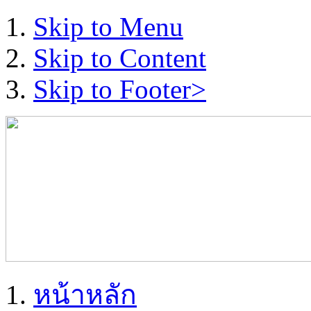
Skip to Menu
Skip to Content
Skip to Footer>
หน้าหลัก