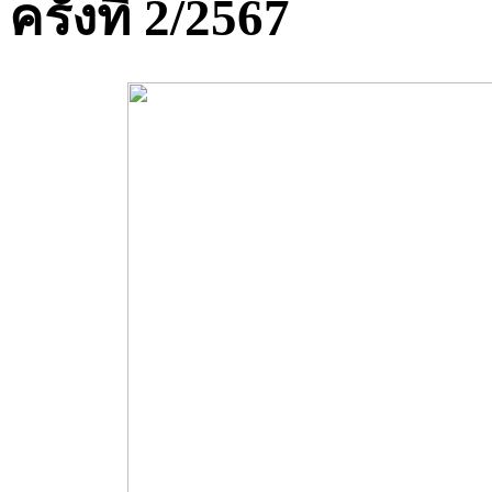
ครั้งที่ 2/2567