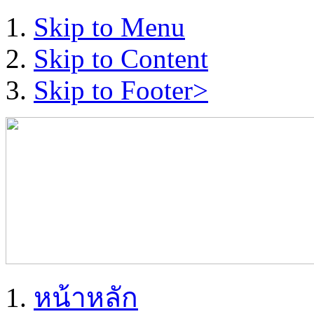
Skip to Menu
Skip to Content
Skip to Footer>
หน้าหลัก