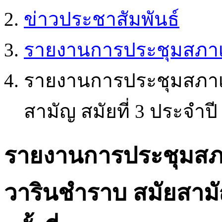
ข่าวประชาสัมพันธ์
รายงานการประชุมสภา
รายงานการประชุมสภาเ
สามัญ สมัยที่ 3 ประจำปี 2
รายงานการประชุมสภ
วารินชำราบ สมัยสามัญ