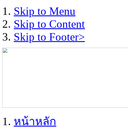
Skip to Menu
Skip to Content
Skip to Footer>
หน้าหลัก