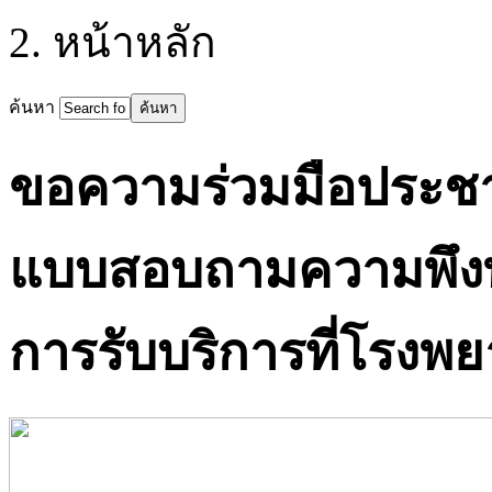
หน้าหลัก
ค้นหา
ขอความร่วมมือประชา
แบบสอบถามความพึง
การรับบริการที่โรง