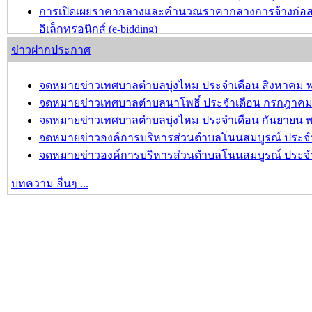
การเปิดเผยราคากลางและคำนวณราคากลางการจ้างก่อสร้า
อิเล็กทรอนิกส์ (e-bidding)
ประกวดราคาจ้างก่อสร้างโครงการปรับปรุงผิวจราจรแอส
ข่าวฝากประกาศ
ประกวดราคาอิเล็กทรอนิกส์ (e-bidding)
จดหมายข่าวเทศบาลตำบลบุ่งไหม ประจำเดือน สิงหาคม พ
บทความ อื่นๆ ...
จดหมายข่าวเทศบาลตำบลนาโพธิ์ ประจำเดือน กรกฎาคม 
จดหมายข่าวเทศบาลตำบลบุ่งไหม ประจำเดือน กันยายน พ
จดหมายข่าวองค์การบริหารส่วนตำบลโนนสมบูรณ์ ประจำเ
จดหมายข่าวองค์การบริหารส่วนตำบลโนนสมบูรณ์ ประจำเ
บทความ อื่นๆ ...