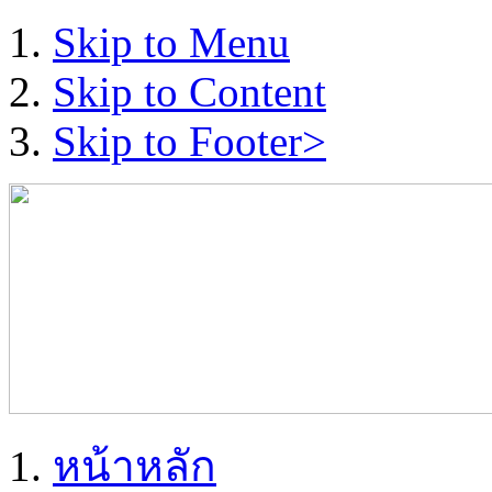
Skip to Menu
Skip to Content
Skip to Footer>
หน้าหลัก