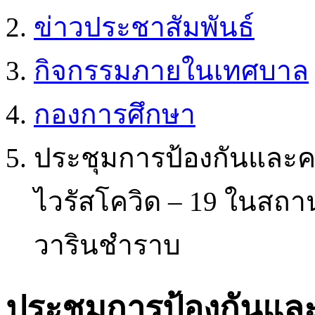
ข่าวประชาสัมพันธ์
กิจกรรมภายในเทศบาล
กองการศึกษา
ประชุมการป้องกันและค
ไวรัสโควิด – 19 ในสถา
วารินชำราบ
ประชุมการป้องกันแล