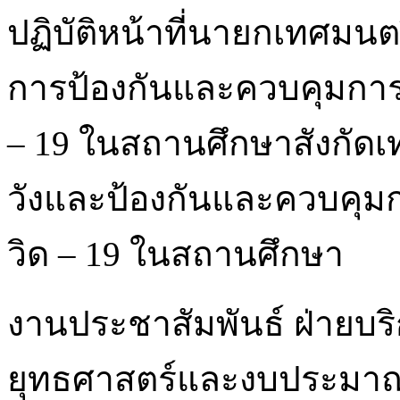
ปฏิบัติหน้าที่นายกเทศมนต
การป้องกันและควบคุมการ
– 19 ในสถานศึกษาสังกัดเ
วังและป้องกันและควบคุม
วิด – 19 ในสถานศึกษา
งานประชาสัมพันธ์ ฝ่ายบร
ยุทธศาสตร์และงบประมา