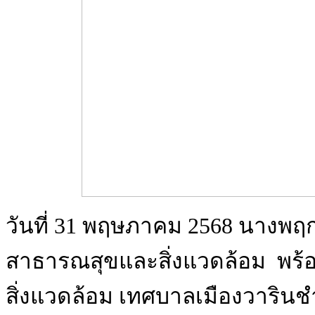
วันที่ 31 พฤษภาคม 2568 นางพฤก
สาธารณสุขและสิ่งแวดล้อม พร้อ
สิ่งแวดล้อม เทศบาลเมืองวาริ