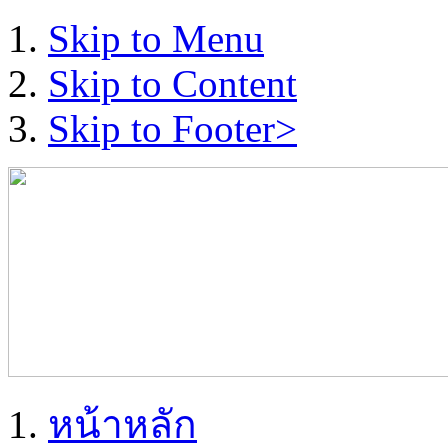
Skip to Menu
Skip to Content
Skip to Footer>
หน้าหลัก