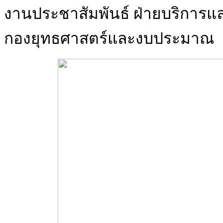
งานประชาสัมพันธ์ ฝ่ายบริการแ
กองยุทธศาสตร์และงบประมาณ