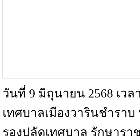
วันที่ 9 มิถุนายน 2568 เว
เทศบาลเมืองวารินชำราบ 
รองปลัดเทศบาล รักษาราช