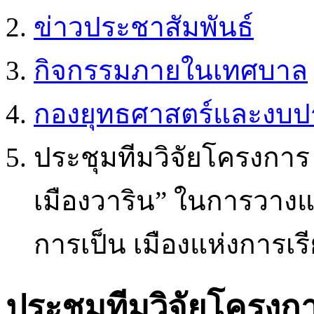
ข่าวประชาสัมพันธ์
กิจกรรมภายในเทศบาล
กองยุทธศาสตร์และงบ
ประชุมทีมวิจัยโครงการ “
เมืองวาริน” ในการวางแผน
การเป็น เมืองแห่งการเรีย
ประชุมทีมวิจัยโครงการ