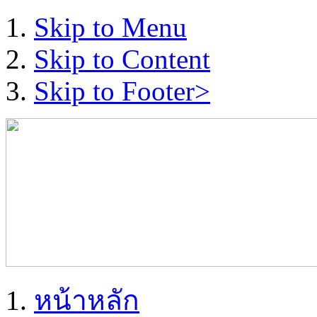
Skip to Menu
Skip to Content
Skip to Footer>
หน้าหลัก