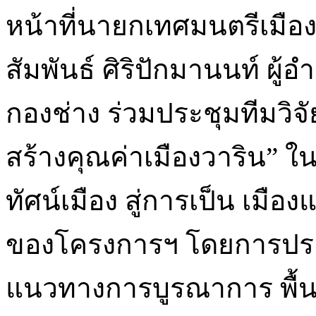
หน้าที่นายกเทศมนตรีเมือ
สัมพันธ์ ศิริปักมานนท์ ผู
กองช่าง ร่วมประชุมทีมวิจั
สร้างคุณค่าเมืองวาริน” 
ทัศน์เมือง สู่การเป็น เมือ
ของโครงการฯ โดยการประชุ
แนวทางการบูรณาการ พื้นท