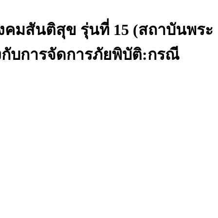
สันติสุข รุ่นที่ 15 (สถาบันพระ
กับการจัดการภัยพิบัติ:กรณี