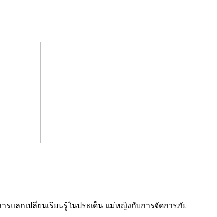
ารแลกเปลี่ยนเรียนรู้ในประเด็น แม่หญิงกับการจัดการภัย