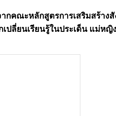
กคณะหลักสูตรการเสริมสร้างสังคม
ลี่ยนเรียนรู้ในประเด็น แม่หญิง