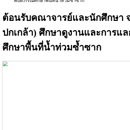
พิบัติ:กรณีศึกษาพื้นที่น้ำท่วมซ้ำซาก
ต้อนรับคณาจารย์และนักศึกษา จา
ปกเกล้า) ศึกษาดูงานและการแลกเป
ศึกษาพื้นที่น้ำท่วมซ้ำซาก