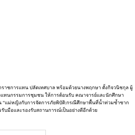
ษาราชการแทน ปลัดเทศบาล พร้อมด้วยนางพฤกษา ตั้งกิจวนิชกุล ผู้
วแทนกรรมการชุมชน ให้การต้อนรับ คณาจารย์และนักศึกษา
“แม่หญิงกับการจัดการภัยพิบัติ:กรณีศึกษาพื้นที่น้ำท่วมซ้ำซาก
รับมือและรองรับสถานการณ์เป็นอย่างดีอีกด้วย