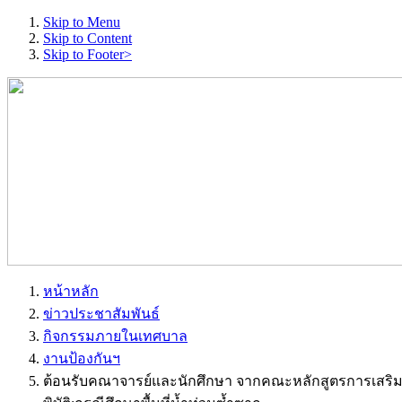
Skip to Menu
Skip to Content
Skip to Footer>
หน้าหลัก
ข่าวประชาสัมพันธ์
กิจกรรมภายในเทศบาล
งานป้องกันฯ
ต้อนรับคณาจารย์และนักศึกษา จากคณะหลักสูตรการเสริมสร้า