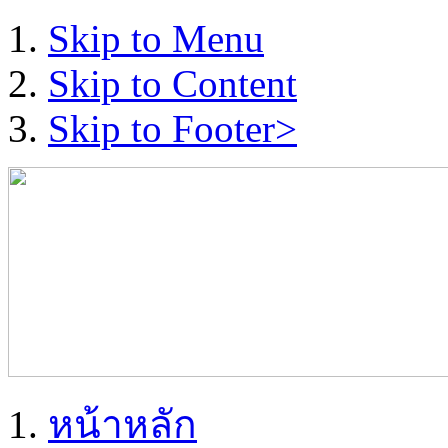
Skip to Menu
Skip to Content
Skip to Footer>
หน้าหลัก