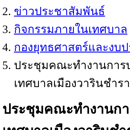
ข่าวประชาสัมพันธ์
กิจกรรมภายในเทศบาล
กองยุทธศาสตร์และงบ
ประชุมคณะทำงานการบร
เทศบาลเมืองวารินชำรา
ประชุมคณะทำงานการบ