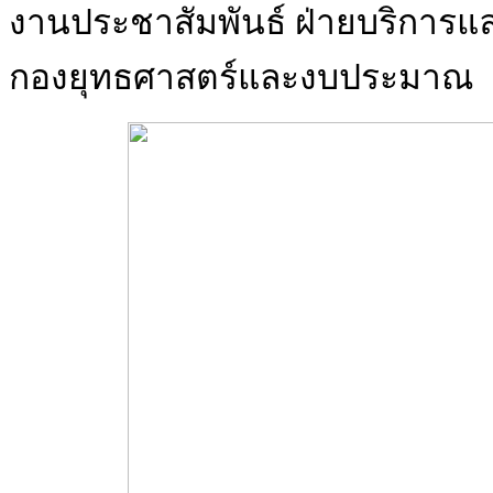
งานประชาสัมพันธ์ ฝ่ายบริการแ
กองยุทธศาสตร์และงบประมาณ