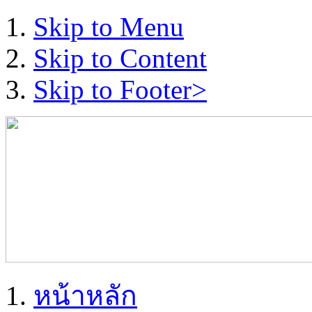
Skip to Menu
Skip to Content
Skip to Footer>
หน้าหลัก