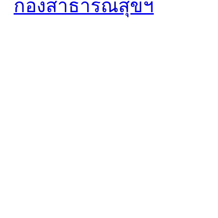
กองสาธารณสุขฯ