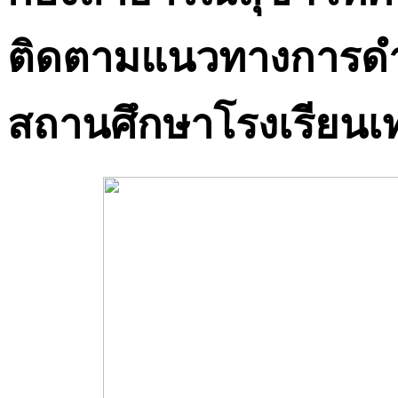
ติดตามแนวทางการด
สถานศึกษาโรงเรียน