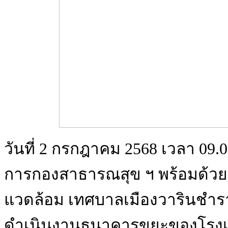
วันที่ 2 กรกฎาคม 2568 เวลา 09.0
การกองสาธารณสุข ฯ พร้อมด้วย 
แวดล้อม เทศบาลเมืองวารินชำรา
ดำเนินงานธนาคารขยะของโรงเ