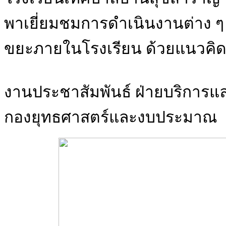
พาเยี่ยมชมการดำเนินงานต่าง
ขยะภายในโรงเรียน ด้วยแนวคิด
งานประชาสัมพันธ์ ฝ่ายบริการแ
กองยุทธศาสตร์และงบประมาณ