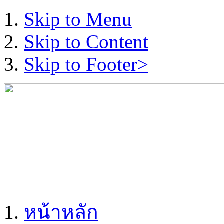
Skip to Menu
Skip to Content
Skip to Footer>
หน้าหลัก