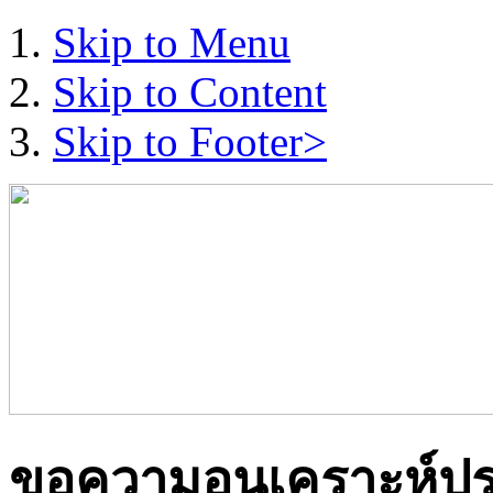
Skip to Menu
Skip to Content
Skip to Footer>
ขอความอนุเคราะห์ประ