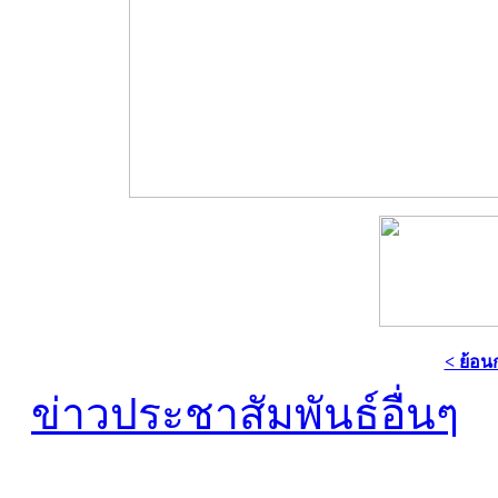
< ย้อน
ข่าวประชาสัมพันธ์อื่นๆ