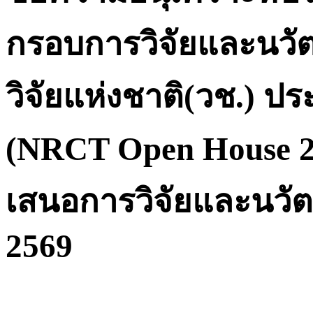
กรอบการวิจัยและนว
วิจัยแห่งชาติ(วช.) 
(NRCT Open House 20
เสนอการวิจัยและนว
2569