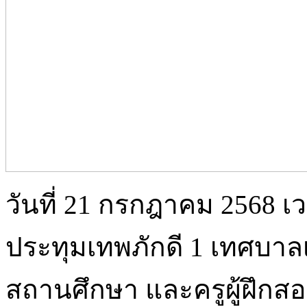
วันที่ 21 กรกฎาคม 2568 เ
ประทุมเทพภักดี 1 เทศบาล
สถานศึกษา และครูผู้ฝึกส