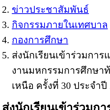
ข่าวประชาสัมพันธ์
กิจกรรมภายในเทศบาล
กองการศึกษา
ส่งนักเรียนเข้าร่วมกา
งานมหกรรมการศึกษาท้อ
เหนือ ครั้งที่ 30 ประจำปี
ส่งนักเรียนเข้าร่วมก