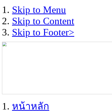
Skip to Menu
Skip to Content
Skip to Footer>
หน้าหลัก