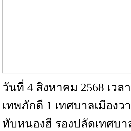
วันที่ 4 สิงหาคม 2568 เวล
เทพภักดี 1 เทศบาลเมืองว
ทับหนองฮี รองปลัดเทศบ