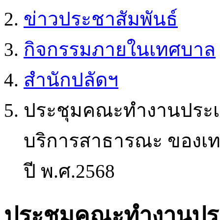
ข่าวประชาสัมพันธ์
กิจกรรมภายในเทศบาล
สำนักปลัดฯ
ประชุมคณะทำงานประเม
บริการสาธารณะ ของเท
ปี พ.ศ.2568
ประชุมคณะทำงานประ