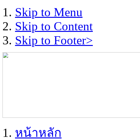
Skip to Menu
Skip to Content
Skip to Footer>
หน้าหลัก