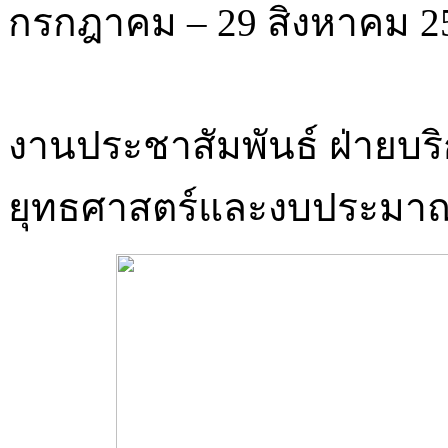
กรกฎาคม – 29 สิงหาคม 2
งานประชาสัมพันธ์ ฝ่ายบร
ยุทธศาสตร์และงบประมา