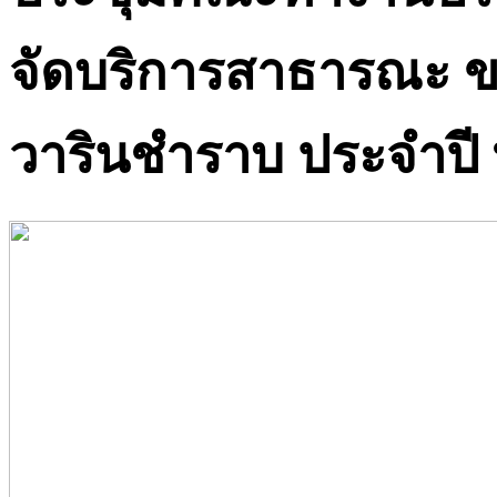
จัดบริการสาธารณะ ข
วารินชำราบ ประจำปี 