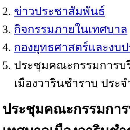
ข่าวประชาสัมพันธ์
กิจกรรมภายในเทศบาล
กองยุทธศาสตร์และงบ
ประชุมคณะกรรมการบริ
เมืองวารินชำราบ ประจำปี
ประชุมคณะกรรมการบร