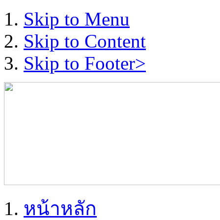
Skip to Menu
Skip to Content
Skip to Footer>
หน้าหลัก