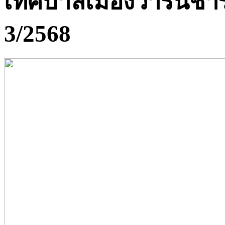
เทศบาลเมืองวารินชำรา
3/2568