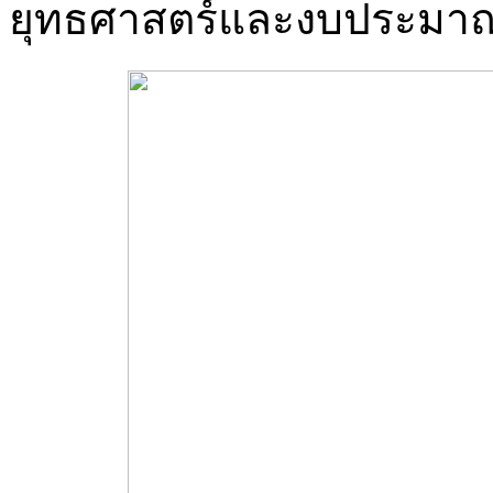
ยุทธศาสตร์และงบประมา