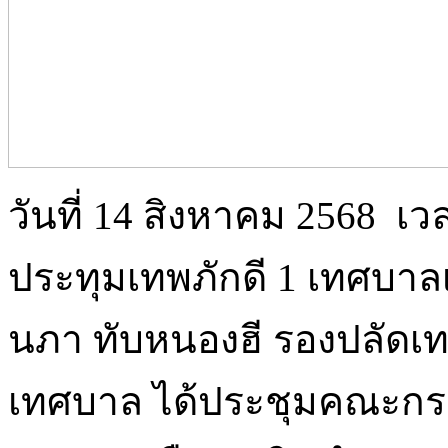
วันที่ 14 สิงหาคม 2568 เว
ประทุมเทพภักดี 1 เทศบาล
นภา ทับหนองฮี รองปลัด
เทศบาล ได้ประชุมคณะกรร