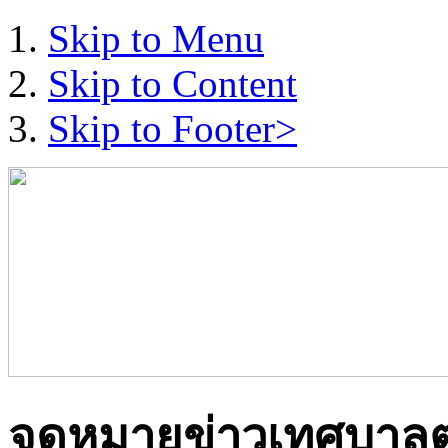
Skip to Menu
Skip to Content
Skip to Footer>
จดหมายข่าวเทศบาล