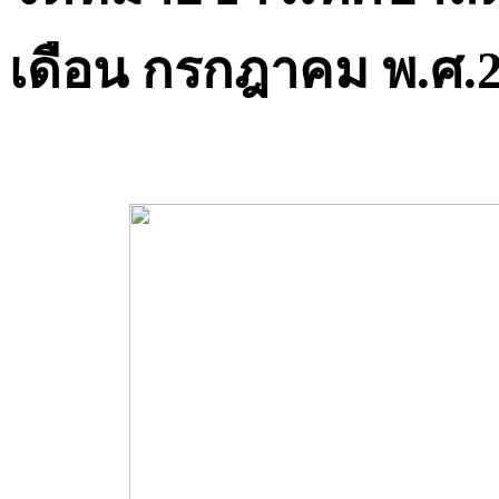
เดือน กรกฎาคม พ.ศ.