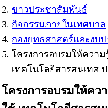
ข่าวประชาสัมพันธ์
กิจกรรมภายในเทศบาล
กองยุทธศาสตร์และงบ
โครงการอบรมให้ความรู
เทคโนโลยีสารสนเทศ ปร
โครงการอบรมให้ความ