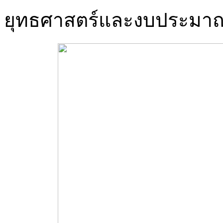
ยุทธศาสตร์และงบประมา