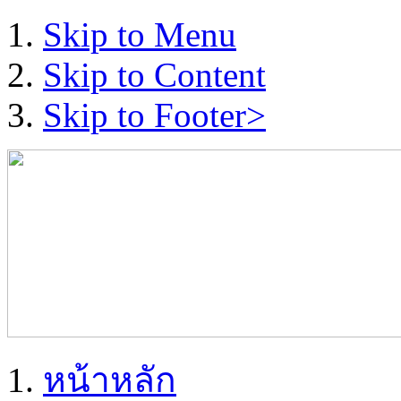
Skip to Menu
Skip to Content
Skip to Footer>
หน้าหลัก