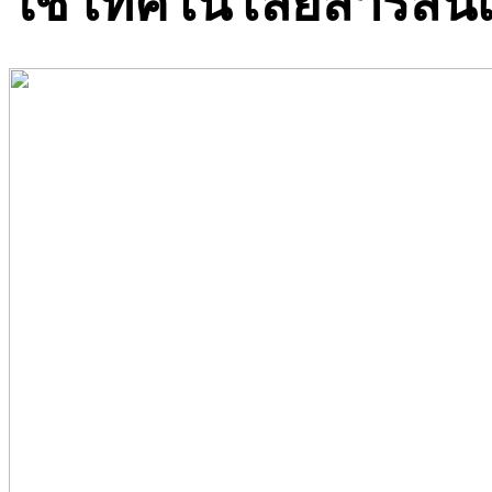
ใช้ เทคโนโลยีสารสนเ