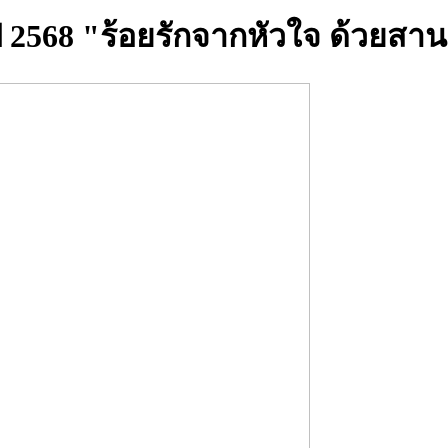
2568 "ร้อยรักจากหัวใจ ด้วยสานส