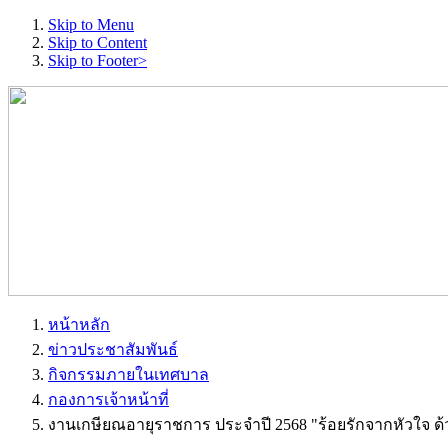
Skip to Menu
Skip to Content
Skip to Footer>
หน้าหลัก
ข่าวประชาสัมพันธ์
กิจกรรมภายในเทศบาล
กองการเจ้าหน้าที่
งานเกษียณอายุราชการ ประจำปี 2568 "ร้อยรักจากหัวใจ ด้