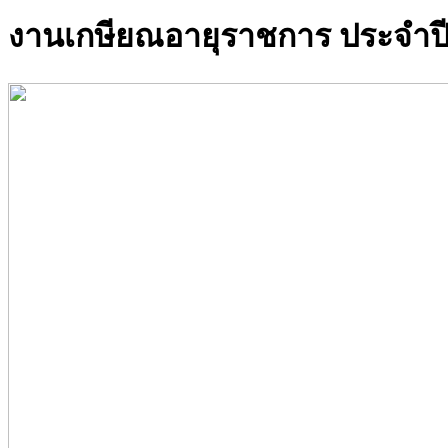
งานเกษียณอายุราชการ ประจำปี 