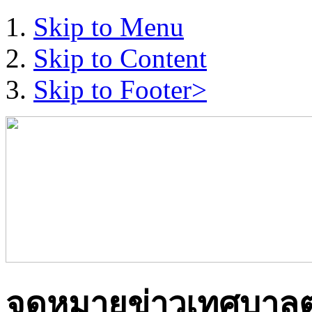
Skip to Menu
Skip to Content
Skip to Footer>
จดหมายข่าวเทศบาลต