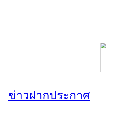
ข่าวฝากประกาศ