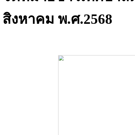
สิงหาคม พ.ศ.2568