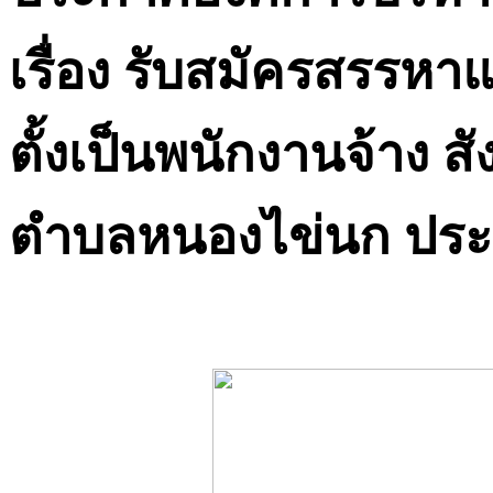
เรื่อง รับสมัครสรรหา
ตั้งเป็นพนักงานจ้าง ส
ตำบลหนองไข่นก ประ