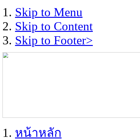
Skip to Menu
Skip to Content
Skip to Footer>
หน้าหลัก