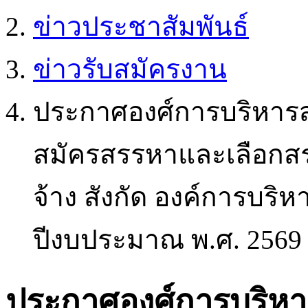
ข่าวประชาสัมพันธ์
ข่าวรับสมัครงาน
ประกาศองศ์การบริหารส่
สมัครสรรหาและเลือกสรร
จ้าง สังกัด องค์การบร
ปีงบประมาณ พ.ศ. 2569
ประกาศองศ์การบริห