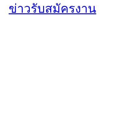
ข่าวรับสมัครงาน