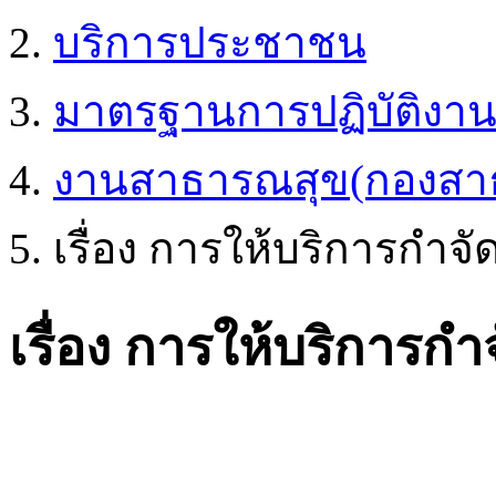
บริการประชาชน
มาตรฐานการปฏิบัติงา
งานสาธารณสุข(กองสา
เรื่อง การให้บริการกำจั
เรื่อง การให้บริการกำ