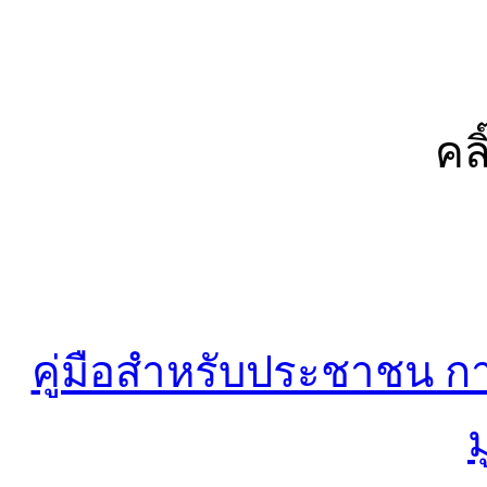
คลิ
คู่มือสำหรับประชาชน การ