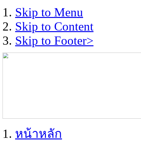
Skip to Menu
Skip to Content
Skip to Footer>
หน้าหลัก