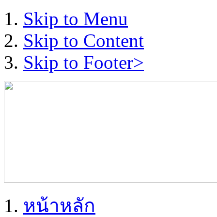
Skip to Menu
Skip to Content
Skip to Footer>
หน้าหลัก