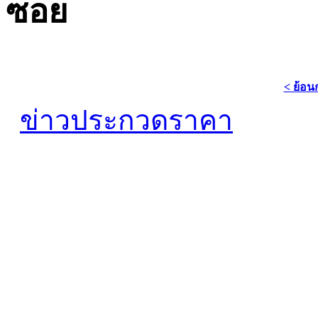
ซอย
< ย้อน
ข่าวประกวดราคา