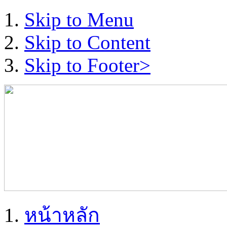
Skip to Menu
Skip to Content
Skip to Footer>
หน้าหลัก