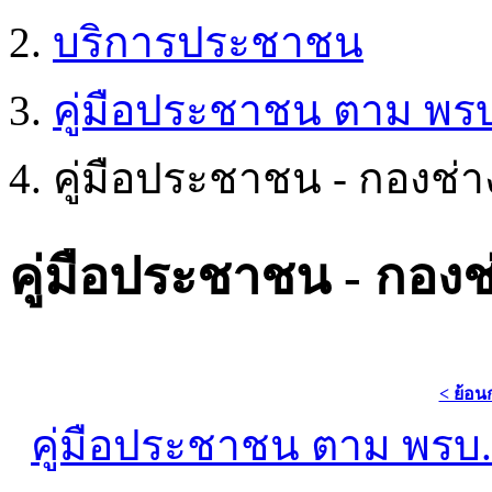
บริการประชาชน
คู่มือประชาชน ตาม พร
คู่มือประชาชน - กองช่า
คู่มือประชาชน - กองช
< ย้อน
คู่มือประชาชน ตาม พร