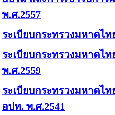
พ.ศ.2557
ระเบียบกระทรวงมหาดไทยว
ระเบียบกระทรวงมหาดไทยว
พ.ศ.2559
ระเบียบกระทรวงมหาดไทย
อปท. พ.ศ.2541