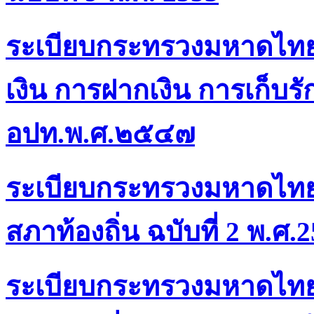
ระเบียบกระทรวงมหาดไทยว่
เงิน การฝากเงิน การเก็บ
อปท.พ.ศ.๒๕๔๗
ระเบียบกระทรวงมหาดไทยว
สภาท้องถิ่น ฉบับที่ 2 พ.ศ.
ระเบียบกระทรวงมหาดไทยว