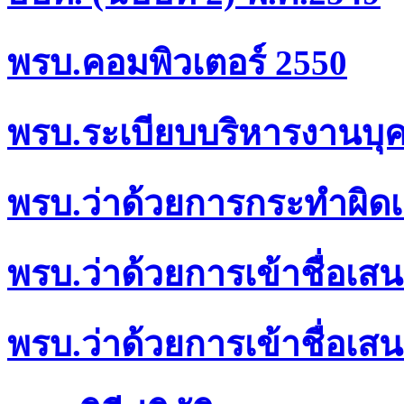
พรบ.คอมพิวเตอร์ 2550
พรบ.ระเบียบบริหารงานบุค
พรบ.ว่าด้วยการกระทำผิดเก
พรบ.ว่าด้วยการเข้าชื่อเสน
พรบ.ว่าด้วยการเข้าชื่อเสน