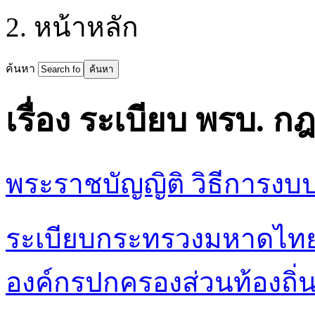
หน้าหลัก
ค้นหา
เรื่อง ระเบียบ พรบ. ก
พระราชบัญญิติ วิธีการงบ
ระเบียบกระทรวงมหาดไทย
องค์กรปกครองส่วนท้องถิ่น