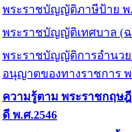
พระราชบัญญัติภาษีป้าย
พ
พระราชบัญญัติเทศบาล (ฉบั
พระราชบัญญัติการอำนว
อนุญาตของทางราชการ พ
ความรู้ตาม พระราชกฤษฎีก
ดี พ.ศ.2546