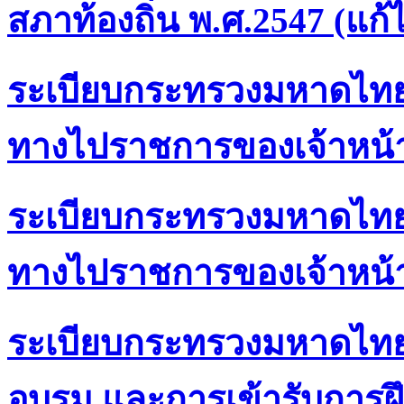
สภาท้องถิ่น พ.ศ.2547 (แก้ไ
ระเบียบกระทรวงมหาดไทยว
ทางไปราชการของเจ้าหน้าที่
ระเบียบกระทรวงมหาดไทยว
ทางไปราชการของเจ้าหน้าที่
ระเบียบกระทรวงมหาดไทยว
อบรม และการเข้ารับการฝึก