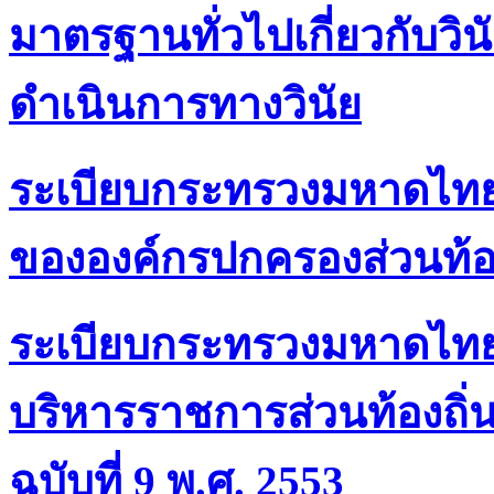
มาตรฐานทั่วไปเกี่ยวกับว
ดำเนินการทางวินัย
ระเบียบกระทรวงมหาดไทย
ขององค์กรปกครองส่วนท้อง
ระเบียบกระทรวงมหาดไทย
บริหารราชการส่วนท้องถิ่น 
ฉบับที่ 9 พ.ศ. 2553