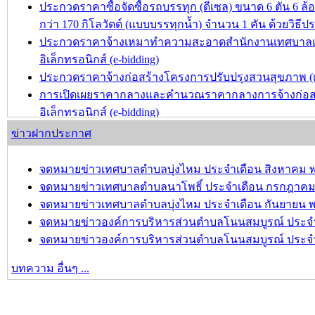
ประกวดราคาซื้อจัดซื้อรถบรรทุก (ดีเซล) ขนาด 6 ตัน 6 ล้อ 
กว่า 170 กิโลวัตต์ (แบบบรรทุกน้ำ) จำนวน 1 คัน ด้วยวิธีป
ประกวดราคาจ้างเหมาทำความสะอาดสำนักงานเทศบาลเมื
อิเล็กทรอนิกส์ (e-bidding)
ประกวดราคาจ้างก่อสร้างโครงการปรับปรุงสวนสุขภาพ (เพิ่
การเปิดเผยราคากลางและคำนวณราคากลางการจ้างก่อสร้า
อิเล็กทรอนิกส์ (e-bidding)
ประกวดราคาจ้างก่อสร้างโครงการปรับปรุงผิวจราจรแอส
ข่าวฝากประกาศ
ประกวดราคาอิเล็กทรอนิกส์ (e-bidding)
จดหมายข่าวเทศบาลตำบลบุ่งไหม ประจำเดือน สิงหาคม พ
บทความ อื่นๆ ...
จดหมายข่าวเทศบาลตำบลนาโพธิ์ ประจำเดือน กรกฎาคม 
จดหมายข่าวเทศบาลตำบลบุ่งไหม ประจำเดือน กันยายน พ
จดหมายข่าวองค์การบริหารส่วนตำบลโนนสมบูรณ์ ประจำเ
จดหมายข่าวองค์การบริหารส่วนตำบลโนนสมบูรณ์ ประจำเ
บทความ อื่นๆ ...