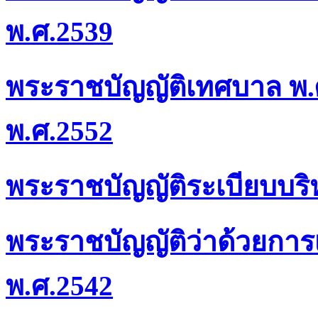
พ.ศ.2539
พระราชบัญญัติเทศบาล พ.ศ.
พ.ศ.2552
พระราชบัญญัติระเบียบบร
พระราชบัญญัติว่าด้วยการเข
พ.ศ.2542