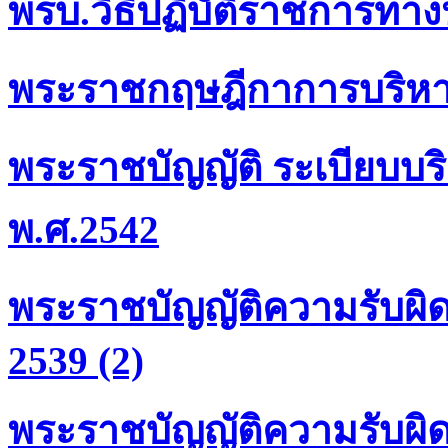
พรบ.วิธีปฏิบัติราชการทา
พระราชกฤษฎีกาการบริหารจ
พระราชบัญญัติ ระเบียบบร
พ.ศ.2542
พระราชบัญญัติความรับผิดท
2539 (2)
พระราชบัญญัติความรับผิด