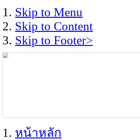
Skip to Menu
Skip to Content
Skip to Footer>
หน้าหลัก