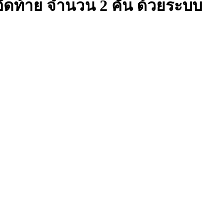
ัดท้าย จำนวน 2 คัน ด้วยระบบ