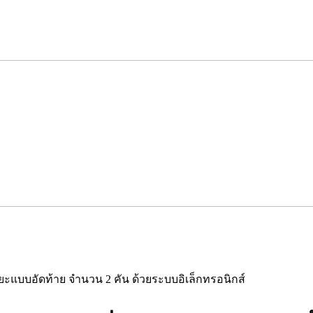
ะแบบอัดท้าย จำนวน 2 คัน ด้วยระบบอิเล็กทรอนิกส์