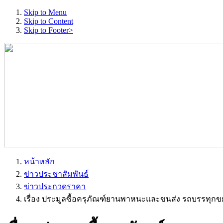
Skip to Menu
Skip to Content
Skip to Footer>
หน้าหลัก
ข่าวประชาสัมพันธ์
ข่าวประกวดราคา
เรื่อง ประมูลซื้อครุภัณฑ์ยานพาหนะและขนส่ง รถบรรทุกขย