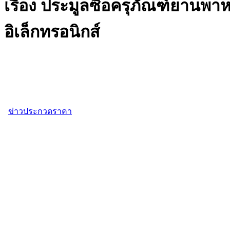
เรื่อง ประมูลซื้อครุภัณฑ์ยาน
อิเล็กทรอนิกส์
ข่าวประกวดราคา