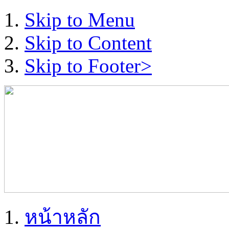
Skip to Menu
Skip to Content
Skip to Footer>
หน้าหลัก