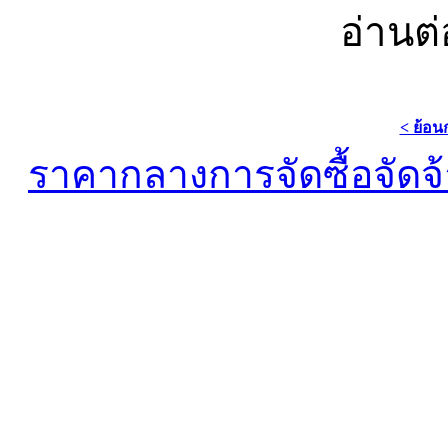
อ่านต่
< ย้อน
ราคากลางการจัดซื้อจัดจ